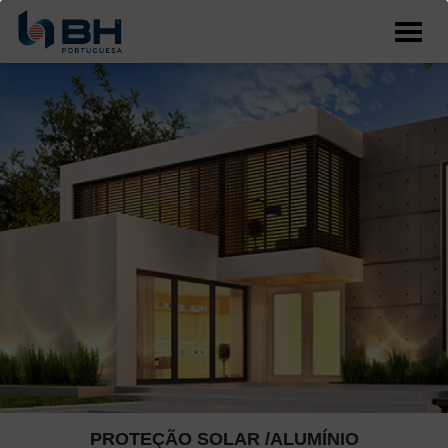
PROTEÇÃO SOLAR /ALUMÍNIO