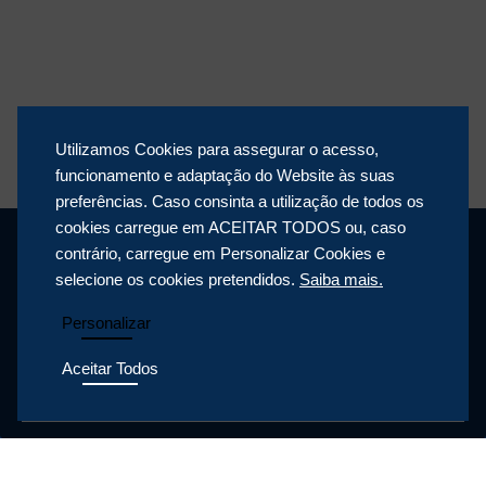
Utilizamos Cookies para assegurar o acesso,
funcionamento e adaptação do Website às suas
preferências. Caso consinta a utilização de todos os
cookies carregue em ACEITAR TODOS ou, caso
contrário, carregue em Personalizar Cookies e
selecione os cookies pretendidos.
Saiba mais.
Personalizar
Aceitar Todos
POLÍTICA DE PRIVACIDADE
POLÍTICA DE COOKIES
POLÍTICA DA QUALIDADE