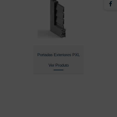
Portadas Exteriores PXL
Ver Produto