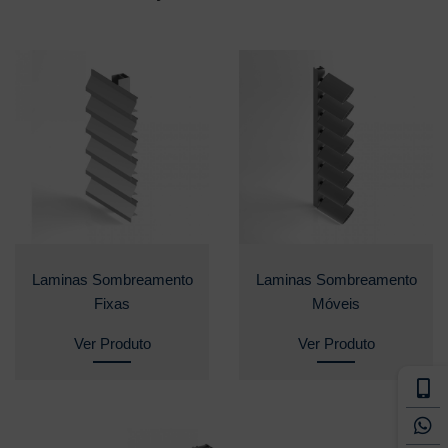
Laminas Sombreamento
Laminas Sombreamento
Fixas
Móveis
Ver Produto
Ver Produto