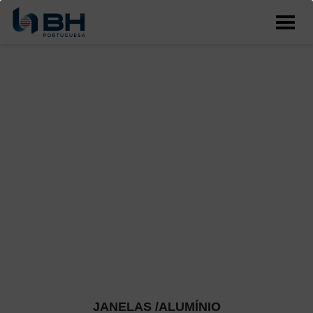
JANELAS /ALUMÍNIO