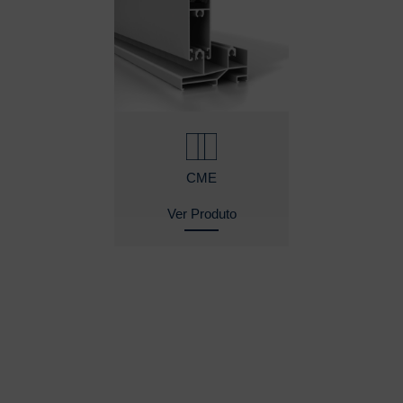
CME
Ver Produto