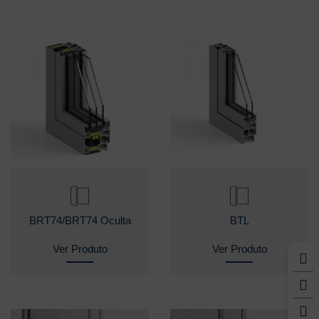
BRT74/BRT74 Oculta
BTL
Ver Produto
Ver Produto