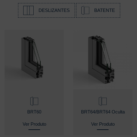
DESLIZANTES
BATENTE
BRT60
BRT64/BRT64 Oculta
Ver Produto
Ver Produto