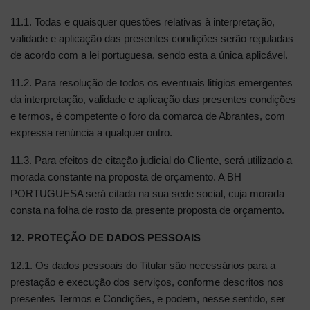
11.1. Todas e quaisquer questões relativas à interpretação,
validade e aplicação das presentes condições serão reguladas
de acordo com a lei portuguesa, sendo esta a única aplicável.
11.2. Para resolução de todos os eventuais litígios emergentes
da interpretação, validade e aplicação das presentes condições
e termos, é competente o foro da comarca de Abrantes, com
expressa renúncia a qualquer outro.
11.3. Para efeitos de citação judicial do Cliente, será utilizado a
morada constante na proposta de orçamento. A BH
PORTUGUESA será citada na sua sede social, cuja morada
consta na folha de rosto da presente proposta de orçamento.
12. PROTEÇÃO DE DADOS PESSOAIS
12.1. Os dados pessoais do Titular são necessários para a
prestação e execução dos serviços, conforme descritos nos
presentes Termos e Condições, e podem, nesse sentido, ser