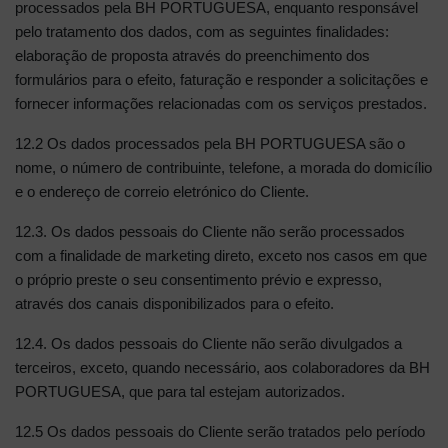
processados pela BH PORTUGUESA, enquanto responsável
pelo tratamento dos dados, com as seguintes finalidades:
elaboração de proposta através do preenchimento dos
formulários para o efeito, faturação e responder a solicitações e
fornecer informações relacionadas com os serviços prestados.
12.2 Os dados processados pela BH PORTUGUESA são o
nome, o número de contribuinte, telefone, a morada do domicílio
e o endereço de correio eletrónico do Cliente.
12.3. Os dados pessoais do Cliente não serão processados
com a finalidade de marketing direto, exceto nos casos em que
o próprio preste o seu consentimento prévio e expresso,
através dos canais disponibilizados para o efeito.
12.4. Os dados pessoais do Cliente não serão divulgados a
terceiros, exceto, quando necessário, aos colaboradores da BH
PORTUGUESA, que para tal estejam autorizados.
12.5 Os dados pessoais do Cliente serão tratados pelo período