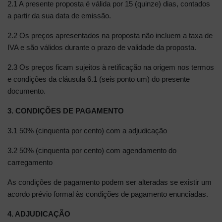
2.1 A presente proposta é válida por 15 (quinze) dias, contados
a partir da sua data de emissão.
2.2 Os preços apresentados na proposta não incluem a taxa de
IVA e são válidos durante o prazo de validade da proposta.
2.3 Os preços ficam sujeitos à retificação na origem nos termos
e condições da cláusula 6.1 (seis ponto um) do presente
documento.
3. CONDIÇÕES DE PAGAMENTO
3.1 50% (cinquenta por cento) com a adjudicação
3.2 50% (cinquenta por cento) com agendamento do
carregamento
As condições de pagamento podem ser alteradas se existir um
acordo prévio formal às condições de pagamento enunciadas.
4. ADJUDICAÇÃO