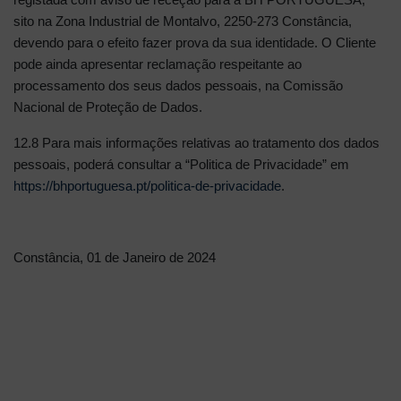
sito na Zona Industrial de Montalvo, 2250-273 Constância,
devendo para o efeito fazer prova da sua identidade. O Cliente
pode ainda apresentar reclamação respeitante ao
processamento dos seus dados pessoais, na Comissão
Nacional de Proteção de Dados.
12.8 Para mais informações relativas ao tratamento dos dados
pessoais, poderá consultar a “Politica de Privacidade” em
https://bhportuguesa.pt/politica-de-privacidade
.
Constância, 01 de Janeiro de 2024