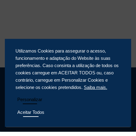
Utilizamos Cookies para assegurar o acesso,
funcionamento e adaptação do Website às suas
preferências. Caso consinta a utilização de todos os
cookies carregue em ACEITAR TODOS ou, caso
contrário, carregue em Personalizar Cookies e
selecione os cookies pretendidos.
Saiba mais.
Personalizar
Aceitar Todos
POLÍTICA DE PRIVACIDADE
POLÍTICA DE COOKIES