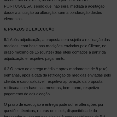
PORTUGUESA, sendo que, não será imediata a aceitação
daquela anulação ou alteração, sem a ponderação destes
elementos.
6. PRAZOS DE EXECUÇÃO
6.1 Após adjudicação, a proposta será sujeita a retificação das
medidas, com base nas medições enviadas pelo Cliente, no
prazo máximo de 15 (quinze) dias úteis contados a partir da
adjudicação e respetivo pagamento.
6.2 O prazo de entrega médio é aproximadamente de 8 (oito)
semanas, após a data da retificação de medidas enviadas pelo
cliente, e caso aplicável, respetiva aprovação da proposta
retificada com base nas mesmas, bem como, respetivo
pagamento de adjudicação.
O prazo de execução e entrega pode sofrer alterações por
questões técnicas, ruturas de stock, disponibilidade do
fornecedor ou por causas alheias à responsabilidade da BH