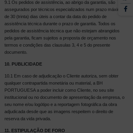
9.1 Os pedidos de assistência, ao abrigo da garantia, são
assegurados por técnicos especializados num prazo máximo
de 30 (trinta) dias úteis a contar da data do pedido de
assistência técnica durante o prazo de garantia. Todos os
pedidos de assistência técnica que não estejam abrangidos
pela garantia, ficam sujeitos a proposta de orçamento nos
termos e condições das clausulas 3, 4 e 5 do presente
documento.
10. PUBLICIDADE
10.1 Em caso de adjudicação o Cliente autoriza, sem obter
qualquer contrapartida monetária ou material, a BH
PORTUGUESA a poder incluir como Cliente, no seu site
institucional ou no documento de apresentação da empresa, o
seu nome e/ou logótipo e a reportagem fotográfica da obra
adjudicada desde que as imagens respeitem o direito de
reserva da vida privada.
11. ESTIPULAÇÃO DE FORO