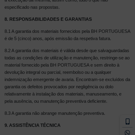
especificado nas propostas.
8. RESPONSABILIDADES E GARANTIAS
8.1 A garantia dos materiais fornecidos pela BH PORTUGUESA
é de 5 (cinco) anos, após emissão da respetiva fatura.
8.2 A garantia dos materiais é válida desde que salvaguardadas
todas as condições de utilização e manutenção, restringe-se ao
material fornecido pela BH PORTUGUESA e sem direito à
devolução integral ou parcial, reembolso ou a qualquer
indemnização emergente de avaria. Encontram-se excluídos da
garantia os defeitos provocados por negligência ou dolo
relativamente à instalação dos materiais, manuseamento, e
pela ausência, ou manutenção preventiva deficiente.
8.3 A garantia não abrange manutenção preventiva.
9. ASSISTÊNCIA TÉCNICA