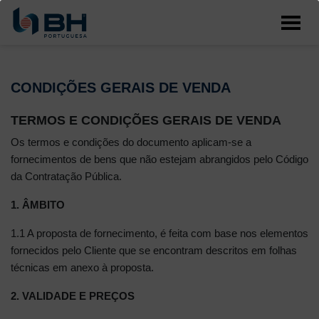
CONDIÇÕES GERAIS DE VENDA
TERMOS E CONDIÇÕES GERAIS DE VENDA
Os termos e condições do documento aplicam-se a
fornecimentos de bens que não estejam abrangidos pelo Código
da Contratação Pública.
1. ÂMBITO
1.1 A proposta de fornecimento, é feita com base nos elementos
fornecidos pelo Cliente que se encontram descritos em folhas
técnicas em anexo à proposta.
2. VALIDADE E PREÇOS